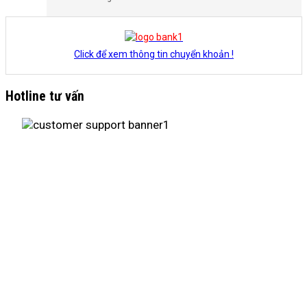
Click để xem thông tin chuyển khoản !
Hotline tư vấn