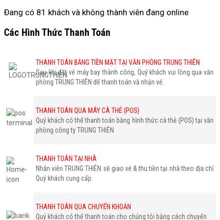
Đang có 81 khách và không thành viên đang online
Các Hình Thức Thanh Toán
THANH TOÁN BẰNG TIỀN MẶT TẠI VĂN PHÒNG TRUNG THIÊN
Sau khi đặt vé máy bay thành công, Quý khách vui lòng qua văn
phòng TRUNG THIÊN để thanh toán và nhận vé.
THANH TOÁN QUA MÁY CÀ THẺ (POS)
Quý khách có thể thanh toán bằng hình thức cà thẻ (POS) tại văn
phòng công ty TRUNG THIÊN.
THANH TOÁN TẠI NHÀ
Nhân viên TRUNG THIÊN sẽ giao vé & thu tiền tại nhà theo địa chỉ
Quý khách cung cấp.
THANH TOÁN QUA CHUYỂN KHOẢN
Quý khách có thể thanh toán cho chúng tôi bằng cách chuyển