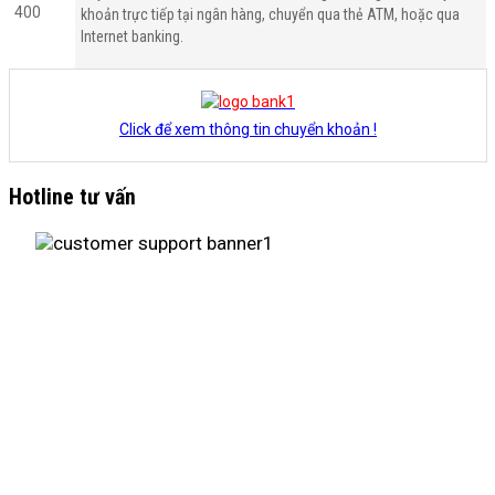
khoản trực tiếp tại ngân hàng, chuyển qua thẻ ATM, hoặc qua
Internet banking.
Click để xem thông tin chuyển khoản !
Hotline tư vấn