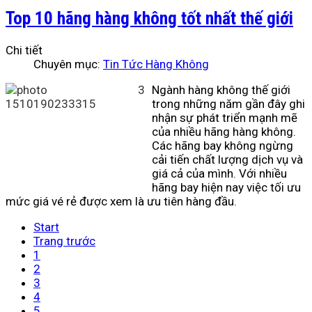
Top 10 hãng hàng không tốt nhất thế giới
Chi tiết
Chuyên mục:
Tin Tức Hàng Không
Ngành hàng không thế giới
trong những năm gần đây ghi
nhận sự phát triển mạnh mẽ
của nhiều hãng hàng không.
Các hãng bay không ngừng
cải tiến chất lượng dịch vụ và
giá cả của mình. Với nhiều
hãng bay hiện nay việc tối ưu
mức giá vé rẻ được xem là ưu tiên hàng đầu.
Start
Trang trước
1
2
3
4
5