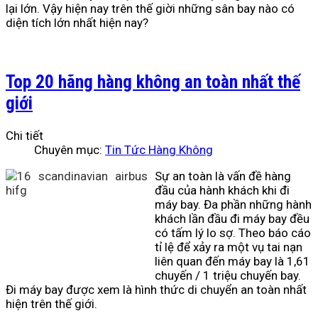
lại lớn. Vậy hiện nay trên thế giời những sân bay nào có
diện tích lớn nhất hiện nay?
Top 20 hãng hàng không an toàn nhất thế
giới
Chi tiết
Chuyên mục:
Tin Tức Hàng Không
Sự an toàn là vấn đề hàng
đầu của hành khách khi đi
máy bay. Đa phần những hành
khách lần đầu đi máy bay đều
có tấm lý lo sợ. Theo báo cáo
tỉ lệ để xảy ra một vụ tai nạn
liên quan đến máy bay là 1,61
chuyến / 1 triệu chuyến bay.
Đi máy bay được xem là hình thức di chuyển an toàn nhất
hiện trên thế giới.