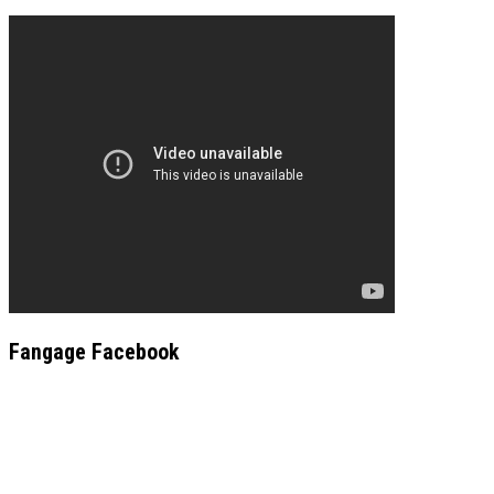
Fangage Facebook