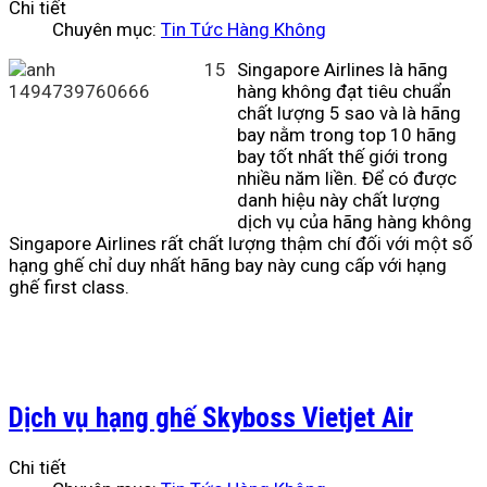
Chi tiết
Chuyên mục:
Tin Tức Hàng Không
Singapore Airlines là hãng
hàng không đạt tiêu chuẩn
chất lượng 5 sao và là hãng
bay nằm trong top 10 hãng
bay tốt nhất thế giới trong
nhiều năm liền. Để có được
danh hiệu này chất lượng
dịch vụ của hãng hàng không
Singapore Airlines rất chất lượng thậm chí đối với một số
hạng ghế chỉ duy nhất hãng bay này cung cấp với hạng
ghế first class.
Dịch vụ hạng ghế Skyboss Vietjet Air
Chi tiết