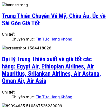
Trung Thiên Chuyên Vé Mỹ, Châu Âu, Úc về
Sài Gòn Giá Tốt
Chi tiết
Chuyên mục:
Tin Tức Hàng Không
Đại lý Trung Thiên xuất vé giá tốt các
hãng: Egypt Air, Ethiopian Airlines, Air
Mauritius, Srilankan Airlines, Air Astana,
Oman Air, Air Asia
Chi tiết
Chuyên mục:
Tin Tức Hàng Không