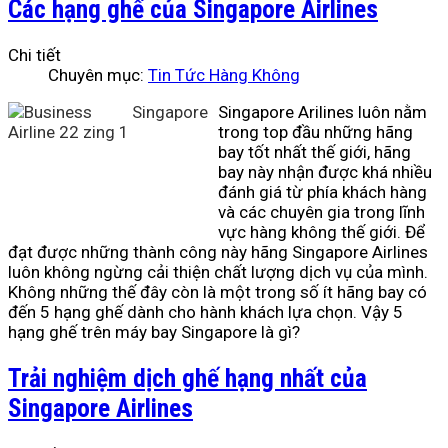
Các hạng ghế của Singapore Airlines
Chi tiết
Chuyên mục:
Tin Tức Hàng Không
Singapore Arilines luôn nằm
trong top đầu những hãng
bay tốt nhất thế giới, hãng
bay này nhận được khá nhiều
đánh giá từ phía khách hàng
và các chuyên gia trong lĩnh
vực hàng không thế giới. Để
đạt được những thành công này hãng Singapore Airlines
luôn không ngừng cải thiện chất lượng dịch vụ của mình.
Không những thế đây còn là một trong số ít hãng bay có
đến 5 hạng ghế dành cho hành khách lựa chọn. Vậy 5
hạng ghế trên máy bay Singapore là gì?
Trải nghiệm dịch ghế hạng nhất của
Singapore Airlines