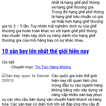
nhất là hạng ghế phổ thông
và hạng ghế thương gia.
Trong đó hạng ghế phổ thông
là hạng ghế tiêu chuẩn có giá
vé thấp hơn hạng ghế thương
gia từ 3 – 5 lần. Tuy nhiên trải nghiệm dịch vụ của ghế
thương gia hoàn toàn khác so với hạnh ghế phổ thông
tiêu chuẩn. Hiện nay, dịch vụ riêng dành cho hạng ghế
thương gia của mỗi hãng bay có sự khác nhau.
10 sân bay lớn nhất thế giới hiện nay
Chi tiết
Chuyên mục:
Tin Tức Hàng Không
Các quốc gia trên thế giới
hiện nay rất quan tâm chú
trọng đầu tư vào ngành hàng
không bằng việc xây dựng và
nâng cấp nhiều sân bay phục
vụ các nhu cầu dân dụng vận chuyển hành khách và hàng
hóa. Các sân bay có diện tích lớn sẽ đáp ứng nhu cầu đi