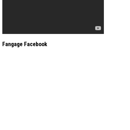
Fangage Facebook