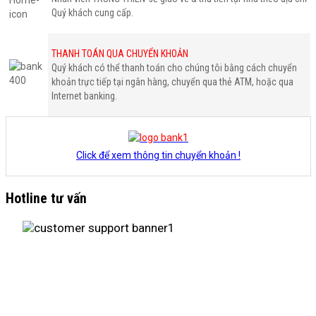
Quý khách cung cấp.
THANH TOÁN QUA CHUYỂN KHOẢN
Quý khách có thể thanh toán cho chúng tôi bằng cách chuyển
khoản trực tiếp tại ngân hàng, chuyển qua thẻ ATM, hoặc qua
Internet banking.
Click để xem thông tin chuyển khoản !
Hotline tư vấn