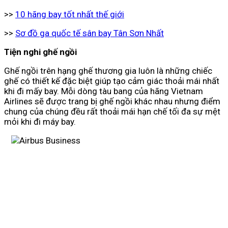
>>
10 hãng bay tốt nhất thế giới
>>
Sơ đồ ga quốc tế sân bay Tân Sơn Nhất
Tiện nghi ghế ngồi
Ghế ngồi trên hạng ghế thương gia luôn là những chiếc
ghế có thiết kế đặc biệt giúp tạo cảm giác thoải mái nhất
khi đi mấy bay. Mỗi dòng tàu bang của hãng Vietnam
Airlines sẽ được trang bị ghế ngồi khác nhau nhưng điểm
chung của chúng đều rất thoải mái hạn chế tối đa sự mệt
mỏi khi đi máy bay.