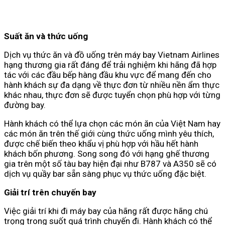
Suất ăn và thức uống
Dịch vụ thức ăn và đồ uống trên máy bay Vietnam Airlines
hạng thương gia rất đáng để trải nghiệm khi hãng đã hợp
tác với các đầu bếp hàng đầu khu vực để mang đến cho
hành khách sự đa dạng về thực đơn từ nhiều nền ẩm thực
khác nhau, thực đơn sẽ được tuyển chọn phù hợp với từng
đường bay.
Hành khách có thể lựa chọn các món ăn của Việt Nam hay
các món ăn trên thế giới cùng thức uống mình yêu thích,
được chế biến theo khẩu vị phù hợp với hầu hết hành
khách bốn phương. Song song đó với hạng ghế thương
gia trên một số tàu bay hiện đại như B787 và A350 sẽ có
dịch vụ quầy bar sẵn sàng phục vụ thức uống đặc biệt.
Giải trí trên chuyến bay
Việc giải trí khi đi máy bay của hãng rất được hãng chú
trọng trong suốt quá trình chuyến đi. Hành khách có thể