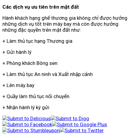
Các dịch vụ ưu tiên trên mặt đất
Hành khách hạng ghế thương gia không chỉ được hưởng
những dịch vụ tốt trên máy bay mà còn được hưởng
những đặc quyền trên mặt đất như:
+ Làm thủ tục hạng Thương gia
+ Gửi hành lý
+ Phòng khách Bông sen
+ Làm thủ tục An ninh và Xuất nhập cảnh
+ Lên máy bay
+ Quầy làm thủ tục nối chuyến
+ Nhận hành lý ký gửi