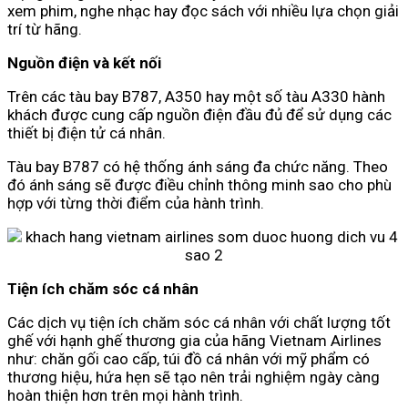
xem phim, nghe nhạc hay đọc sách với nhiều lựa chọn giải
trí từ hãng.
Nguồn điện và kết nối
Trên các tàu bay B787, A350 hay một số tàu A330 hành
khách được cung cấp nguồn điện đầu đủ để sử dụng các
thiết bị điện tử cá nhân.
Tàu bay B787 có hệ thống ánh sáng đa chức năng. Theo
đó ánh sáng sẽ được điều chỉnh thông minh sao cho phù
hợp với từng thời điểm của hành trình.
Tiện ích chăm sóc cá nhân
Các dịch vụ tiện ích chăm sóc cá nhân với chất lượng tốt
ghế với hạnh ghế thương gia của hãng Vietnam Airlines
như: chăn gối cao cấp, túi đồ cá nhân với mỹ phẩm có
thương hiệu, hứa hẹn sẽ tạo nên trải nghiệm ngày càng
hoàn thiện hơn trên mọi hành trình.