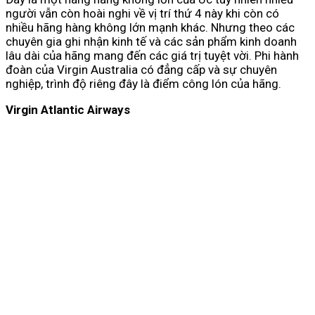
người vẫn còn hoài nghi về vị trí thứ 4 này khi còn có
nhiều hãng hàng không lớn mạnh khác. Nhưng theo các
chuyên gia ghi nhận kinh tế và các sản phẩm kinh doanh
lâu dài của hãng mang đến các giá trị tuyệt vời. Phi hành
đoàn của Virgin Australia có đẳng cấp và sự chuyên
nghiệp, trình độ riêng đây là điểm công lón của hãng.
Virgin Atlantic Airways