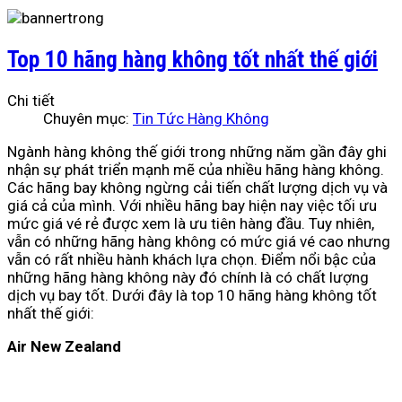
Top 10 hãng hàng không tốt nhất thế giới
Chi tiết
Chuyên mục:
Tin Tức Hàng Không
Ngành hàng không thế giới trong những năm gần đây ghi
nhận sự phát triển mạnh mẽ của nhiều hãng hàng không.
Các hãng bay không ngừng cải tiến chất lượng dịch vụ và
giá cả của mình. Với nhiều hãng bay hiện nay việc tối ưu
mức giá vé rẻ được xem là ưu tiên hàng đầu. Tuy nhiên,
vẫn có những hãng hàng không có mức giá vé cao nhưng
vẫn có rất nhiều hành khách lựa chọn. Điểm nổi bậc của
những hãng hàng không này đó chính là có chất lượng
dịch vụ bay tốt. Dưới đây là top 10 hãng hàng không tốt
nhất thế giới:
Air New Zealand