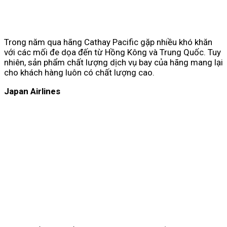
Trong năm qua hãng Cathay Pacific gặp nhiều khó khăn
với các mối đe dọa đến từ Hồng Kông và Trung Quốc. Tuy
nhiên, sản phẩm chất lượng dịch vụ bay của hãng mang lại
cho khách hàng luôn có chất lượng cao.
Japan Airlines