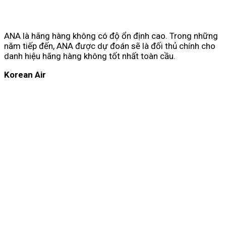
ANA là hãng hàng không có độ ổn định cao. Trong những
năm tiếp đến, ANA được dự đoán sẽ là đối thủ chính cho
danh hiệu hãng hàng không tốt nhất toàn cầu.
Korean Air