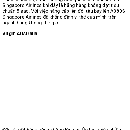
Singapore Airlines khi đây là hãng hàng không đạt tiêu
chuẩn 5 sao. Với việc nâng cấp lên đội tàu bay lên A380S
Singapore Airlines đã khẳng định vị thế của mình trên
ngành hàng không thế giới.
Virgin Australia
Đây là một hãng hàng không lớn của Úc tuy nhiên nhiều