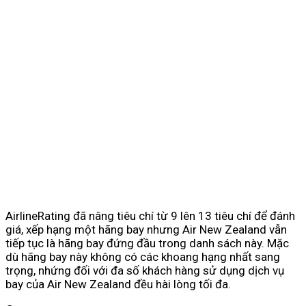
AirlineRating đã nâng tiêu chí từ 9 lên 13 tiêu chí để đánh
giá, xếp hạng một hãng bay nhưng Air New Zealand vẫn
tiếp tục là hãng bay đứng đầu trong danh sách này. Mặc
dù hãng bay này không có các khoang hạng nhất sang
trọng, nhứng đối với đa số khách hàng sử dụng dịch vụ
bay của Air New Zealand đều hài lòng tối đa.