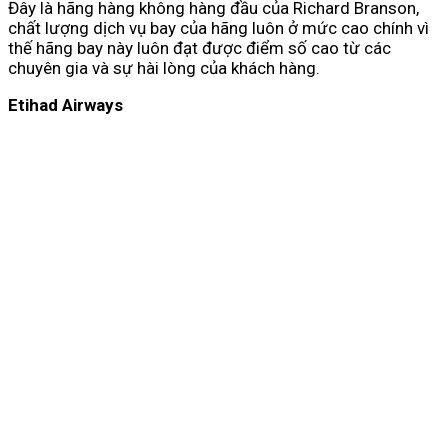
Đây là hãng hàng không hàng đầu của Richard Branson,
chất lượng dịch vụ bay của hãng luôn ở mức cao chính vì
thế hãng bay này luôn đạt được điểm số cao từ các
chuyên gia và sự hài lòng của khách hàng.
Etihad Airways