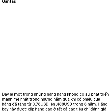
Qantas
Đây là một trong những hãng hàng không có sự phát triển
mạnh mẽ nhất trong những năm qua khi cổ phiếu của
hãng đã tăng từ 0,76USD lên ,488USD trong 6 năm. Hãng
bay này được xếp hạng cao ở tất cả các tiêu chí đánh giá