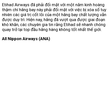
Etihad Airways đã phải đối mặt với một năm kinh hoàng
thậm chí hãng bay này phải đối mặt với việc bị xóa sổ tuy
nhiên các giá trị cốt lõi của một hãng bay chất lượng vẫn
được duy trì. Hiện nay, hãng đã vượt qua được giai đoạn
khó khăn, các chuyên gia tin rằng Etihad sẽ nhanh chóng
quay trở lại top đầu hãng hàng không tốt nhất thế giới.
All Nippon Airways (ANA)