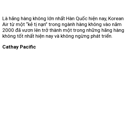
Là hãng hàng không lớn nhất Hàn Quốc hiện nay, Korean
Air từ một “kẻ tị nạn” trong ngành hàng không vào năm
2000 đã vươn lên trở thành một trong những hãng hàng
không tốt nhất hiện nay và không ngừng phát triển.
Cathay Pacific