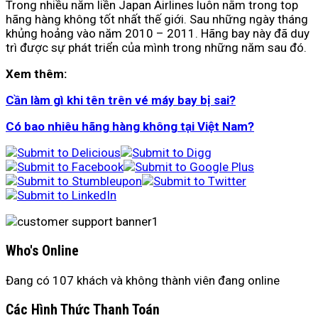
Trong nhiều năm liền Japan Airlines luôn nằm trong top
hãng hàng không tốt nhất thế giới. Sau những ngày tháng
khủng hoảng vào năm 2010 – 2011. Hãng bay này đã duy
trì được sự phát triển của mình trong những năm sau đó.
Xem thêm:
Cần làm gì khi tên trên vé máy bay bị sai?
Có bao nhiêu hãng hàng không tại Việt Nam?
Who's Online
Đang có 107 khách và không thành viên đang online
Các Hình Thức Thanh Toán