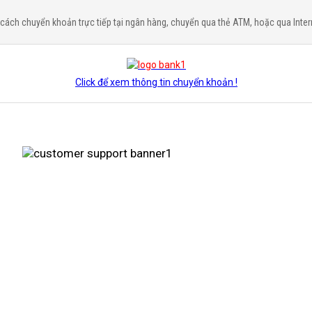
cách chuyển khoản trực tiếp tại ngân hàng, chuyển qua thẻ ATM, hoặc qua Inter
Click để xem thông tin chuyển khoản !