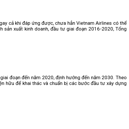
gay cả khi đáp ứng được, chưa hẳn Vietnam Airlines có thể
h sản xuất kinh doanh, đầu tư giai đoạn 2016-2020, Tổng
i giai đoạn đến năm 2020, định hướng đến năm 2030. Theo
ện hữu để khai thác và chuẩn bị các bước đầu tư xây dựng