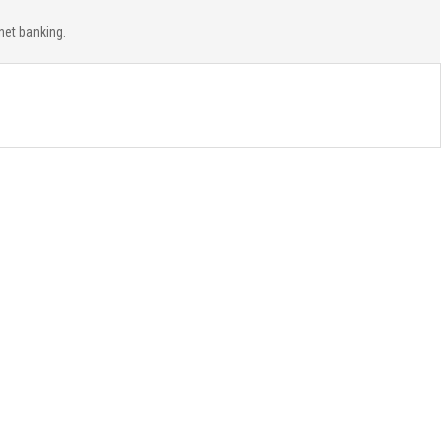
net banking.