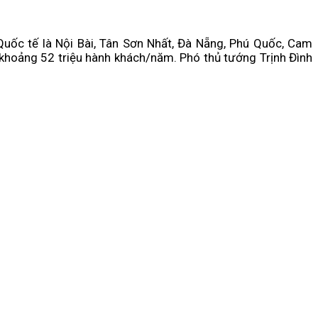
uốc tế là Nội Bài, Tân Sơn Nhất, Đà Nẵng, Phú Quốc, Cam
 khoảng 52 triệu hành khách/năm. Phó thủ tướng Trịnh Đình