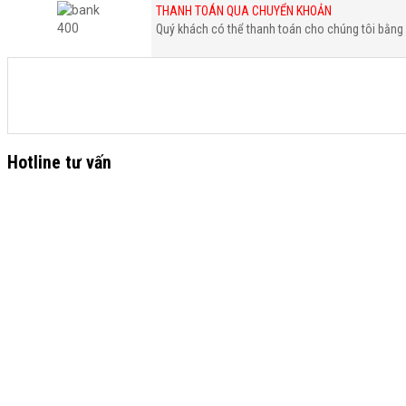
THANH TOÁN QUA CHUYỂN KHOẢN
Quý khách có thể thanh toán cho chúng tôi bằng 
Hotline tư vấn