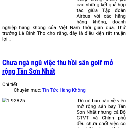
cao những kết quả hợp
tác giữa Tập đoàn
Airbus với các hãng
hàng không, doanh
nghiệp hàng không của Việt Nam thời gian qua,
Thứ
trưởng Lê Đình Thọ cho rằng, đây là điều kiện rất thuận
lợi...
Chưa ngã ngũ việc thu hồi sân golf mở
rộng Tân Sơn Nhất
Chi tiết
Chuyên mục:
Tin Tức Hàng Không
Dù có báo cáo về việc
mở rộng sân bay Tân
Sơn Nhất nhưng cả Bộ
GTVT và Chính phủ
đều chưa chốt việc có