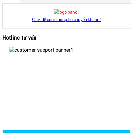
Click để xem thông tin chuyển khoản !
Hotline tư vấn