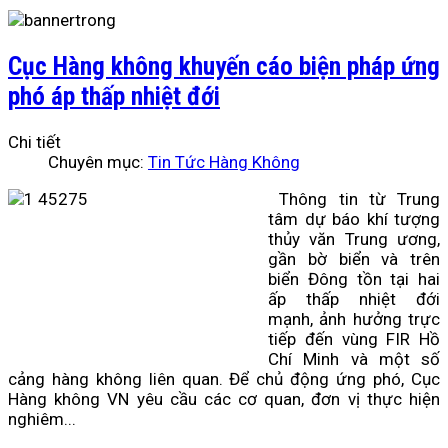
Cục Hàng không khuyến cáo biện pháp ứng
phó áp thấp nhiệt đới
Chi tiết
Chuyên mục:
Tin Tức Hàng Không
Thông tin từ Trung
tâm dự báo khí tượng
thủy văn Trung ương,
gần bờ biển và trên
biển Đông tồn tại hai
ấp thấp nhiệt đới
mạnh, ảnh hưởng trực
tiếp đến vùng FIR Hồ
Chí Minh và một số
cảng hàng không liên quan. Để chủ động ứng phó, Cục
Hàng không VN yêu cầu các cơ quan, đơn vị thực hiện
nghiêm...