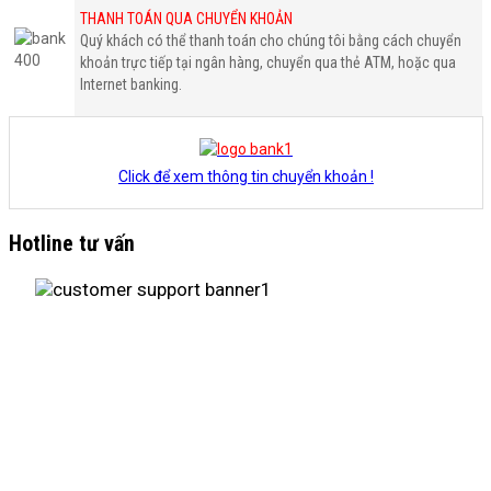
THANH TOÁN QUA CHUYỂN KHOẢN
Quý khách có thể thanh toán cho chúng tôi bằng cách chuyển
khoản trực tiếp tại ngân hàng, chuyển qua thẻ ATM, hoặc qua
Internet banking.
Click để xem thông tin chuyển khoản !
Hotline tư vấn