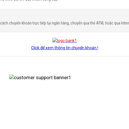
cách chuyển khoản trực tiếp tại ngân hàng, chuyển qua thẻ ATM, hoặc qua Inter
Click để xem thông tin chuyển khoản !