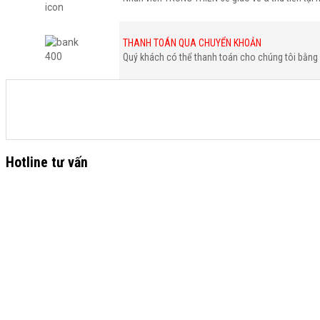
THANH TOÁN QUA CHUYỂN KHOẢN
Quý khách có thể thanh toán cho chúng tôi bằng 
Hotline tư vấn