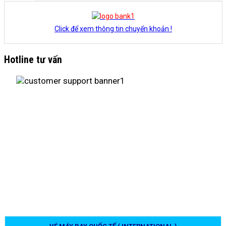
Click để xem thông tin chuyển khoản !
Hotline tư vấn