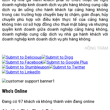
doanh nghiệp kinh doanh dịch vụ phi hàng không cung cấp
dịch vụ ăn uống cho hành khách tại cảng hàng không
trong các trường hợp chuyến bay bị chậm, gián đoạn, hủy
chuyến phù hợp với điều kiện thực tế của cảng hàng
không trên cơ sở hợp đồng cho thuê mặt bằng và nhượng
quyền kinh doanh giữa doanh nghiệp cảng hàng không,
doanh nghiệp cung cấp dịch vụ nhà ga hành khách với
doanh nghiệp kinh doanh dịch vụ phi hàng không.
HỒNG TRÂM
Who's Online
Đang có 97 khách và không thành viên đang online