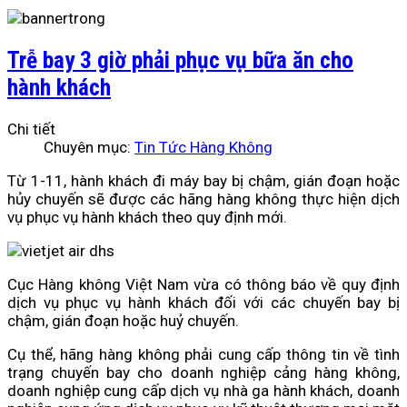
Trễ bay 3 giờ phải phục vụ bữa ăn cho
hành khách
Chi tiết
Chuyên mục:
Tin Tức Hàng Không
Từ 1-11, hành khách đi máy bay bị chậm, gián đoạn hoặc
hủy chuyến sẽ được các hãng hàng không thực hiện dịch
vụ phục vụ hành khách theo quy định mới.
Cục Hàng không Việt Nam vừa có thông báo về quy định
dịch vụ phục vụ hành khách đối với các chuyến bay bị
chậm, gián đoạn hoặc huỷ chuyến.
Cụ thể, hãng hàng không phải cung cấp thông tin về tình
trạng chuyến bay cho doanh nghiệp cảng hàng không,
doanh nghiệp cung cấp dịch vụ nhà ga hành khách, doanh