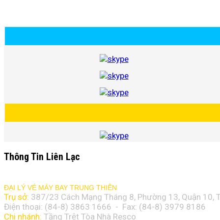
Thông Tin Liên Lạc
ĐẠI LÝ VÉ MÁY BAY TRUNG THIÊN
Trụ sở:
387/23 Cách Mạng Tháng 8, Phường 13, Quận 10, T
Điện thoại: (84-8)
3863 1666
- Fax: (84-8)
3979 8186
Chi nhánh:
Tầng Trệt Tòa Nhà Resco