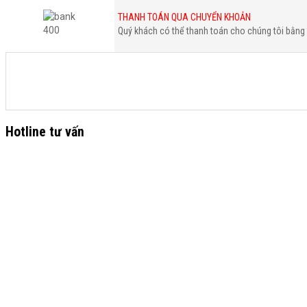
THANH TOÁN QUA CHUYỂN KHOẢN
Quý khách có thể thanh toán cho chúng tôi bằng 
Hotline tư vấn