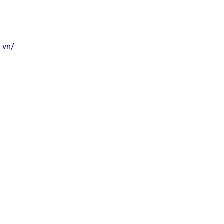
p.vn/