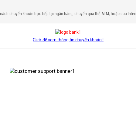
cách chuyển khoản trực tiếp tại ngân hàng, chuyển qua thẻ ATM, hoặc qua Inter
Click để xem thông tin chuyển khoản !