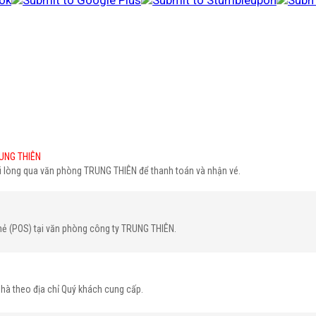
UNG THIÊN
ui lòng qua văn phòng TRUNG THIÊN để thanh toán và nhận vé.
hẻ (POS) tại văn phòng công ty TRUNG THIÊN.
nhà theo địa chỉ Quý khách cung cấp.