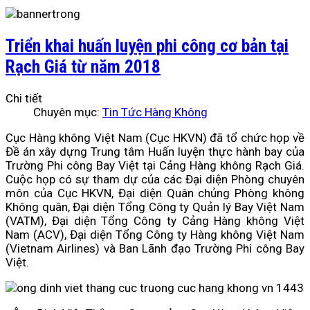
Triển khai huấn luyện phi công cơ bản tại
Rạch Giá từ năm 2018
Chi tiết
Chuyên mục:
Tin Tức Hàng Không
Cục Hàng không Việt Nam (Cục HKVN) đã tổ chức họp về
Đề án xây dựng Trung tâm Huấn luyện thực hành bay của
Trường Phi công Bay Việt tại Cảng Hàng không Rạch Giá.
Cuộc họp có sự tham dự của các Đại diện Phòng chuyên
môn của Cục HKVN, Đại diện Quân chủng Phòng không
Không quân, Đại diện Tổng Công ty Quản lý Bay Việt Nam
(VATM), Đại diện Tổng Công ty Cảng Hàng không Việt
Nam (ACV), Đại diện Tổng Công ty Hàng không Việt Nam
(Vietnam Airlines) và Ban Lãnh đạo Trường Phi công Bay
Việt.