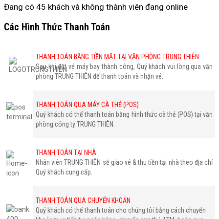
Đang có 45 khách và không thành viên đang online
Các Hình Thức Thanh Toán
THANH TOÁN BẰNG TIỀN MẶT TẠI VĂN PHÒNG TRUNG THIÊN
Sau khi đặt vé máy bay thành công, Quý khách vui lòng qua văn
phòng TRUNG THIÊN để thanh toán và nhận vé.
THANH TOÁN QUA MÁY CÀ THẺ (POS)
Quý khách có thể thanh toán bằng hình thức cà thẻ (POS) tại văn
phòng công ty TRUNG THIÊN.
THANH TOÁN TẠI NHÀ
Nhân viên TRUNG THIÊN sẽ giao vé & thu tiền tại nhà theo địa chỉ
Quý khách cung cấp.
THANH TOÁN QUA CHUYỂN KHOẢN
Quý khách có thể thanh toán cho chúng tôi bằng cách chuyển