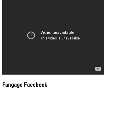
Fangage Facebook