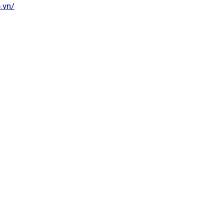
p.vn/