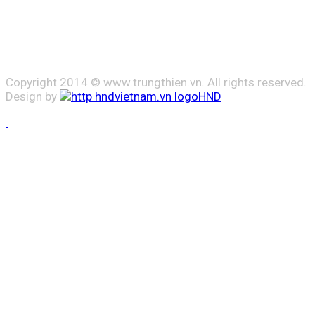
Copyright 2014 © www.trungthien.vn. All rights reserved.
Design by