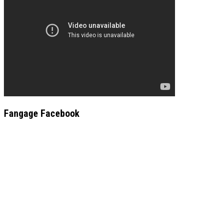
Fangage Facebook