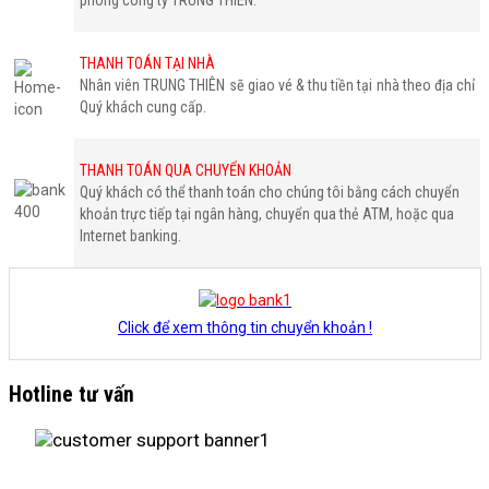
THANH TOÁN TẠI NHÀ
Nhân viên TRUNG THIÊN sẽ giao vé & thu tiền tại nhà theo địa chỉ
Quý khách cung cấp.
THANH TOÁN QUA CHUYỂN KHOẢN
Quý khách có thể thanh toán cho chúng tôi bằng cách chuyển
khoản trực tiếp tại ngân hàng, chuyển qua thẻ ATM, hoặc qua
Internet banking.
Click để xem thông tin chuyển khoản !
Hotline tư vấn