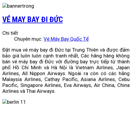
VÉ MAY BAY ĐI ĐỨC
Chi tiết
Chuyên mục:
Vé Máy Bay Quốc Tế
Đặt mua vé máy bay đi Đức tại Trung Thiên và được đảm
bảo giá luôn luôn cạnh tranh nhất, Các hãng hàng không
bán vé máy bay đi Đức với đường bay trực tiếp từ thành
phố Hồ Chí Minh và Hà Nội là Vietnam Airlines, Japan
Airlines, All Nippon Airways. Ngoài ra còn có các hãng
Malaysia Airlines, Cathay Pacific, Asiana Airlines, Cebu
Pacific, Singapore Airlines, Eva Airways, Air China, China
Airlines và Thai Airways.