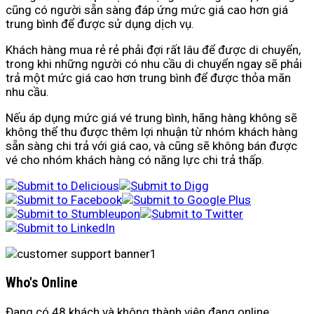
cũng có người sẵn sàng đáp ứng mức giá cao hơn giá
trung bình để được sử dụng dịch vụ.
Khách hàng mua rẻ rẻ phải đợi rất lâu để được di chuyển,
trong khi những người có nhu cầu di chuyển ngay sẽ phải
trả một mức giá cao hơn trung bình để được thỏa mãn
nhu cầu.
Nếu áp dụng mức giá vé trung bình, hãng hàng không sẽ
không thể thu được thêm lợi nhuận từ nhóm khách hàng
sẵn sàng chi trả với giá cao, và cũng sẽ không bán được
vé cho nhóm khách hàng có năng lực chi trả thấp.
Who's Online
Đang có 48 khách và không thành viên đang online