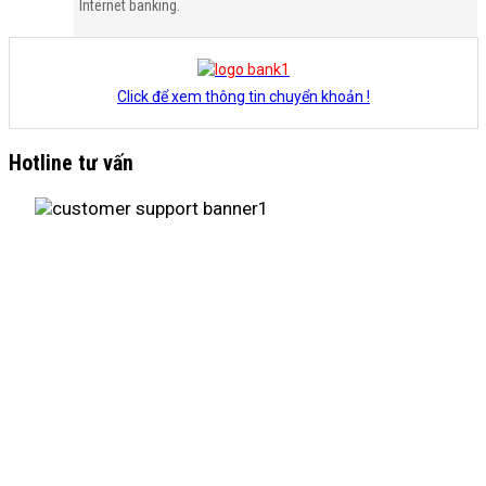
Internet banking.
Click để xem thông tin chuyển khoản !
Hotline tư vấn